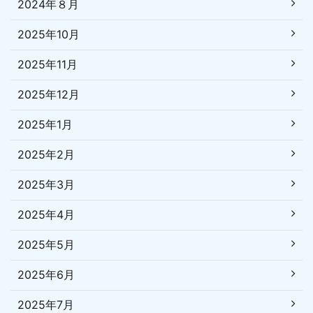
2024年８月
2025年10月
2025年11月
2025年12月
2025年1月
2025年2月
2025年3月
2025年4月
2025年5月
2025年6月
2025年7月