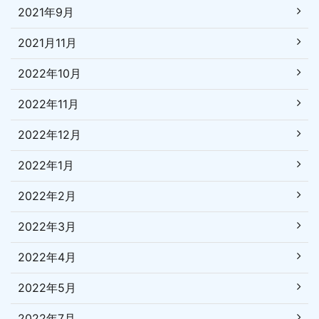
2021年9月
2021月11月
2022年10月
2022年11月
2022年12月
2022年1月
2022年2月
2022年3月
2022年4月
2022年5月
2022年7月