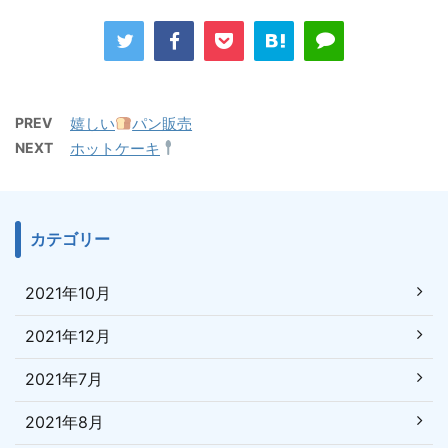
PREV
嬉しい
パン販売
NEXT
ホットケーキ
カテゴリー
2021年10月
2021年12月
2021年7月
2021年8月