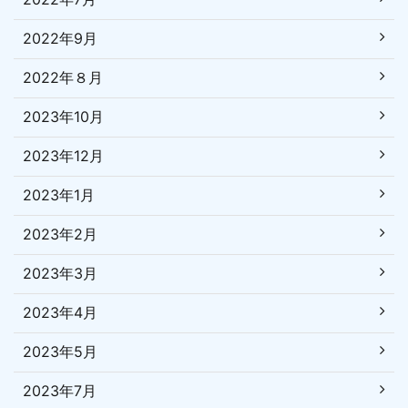
2022年9月
2022年８月
2023年10月
2023年12月
2023年1月
2023年2月
2023年3月
2023年4月
2023年5月
2023年7月