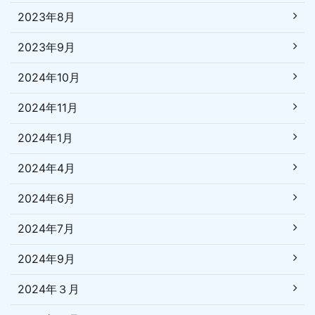
2023年8月
2023年9月
2024年10月
2024年11月
2024年1月
2024年4月
2024年6月
2024年7月
2024年9月
2024年３月