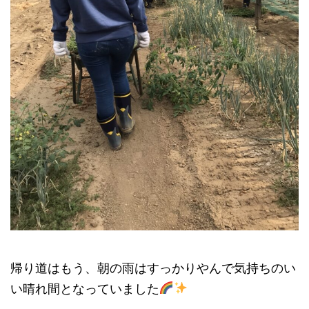
帰り道はもう、朝の雨はすっかりやんで気持ちのい
い晴れ間となっていました