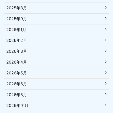
2025年8月
2025年9月
2026年1月
2026年2月
2026年3月
2026年4月
2026年5月
2026年6月
2026年8月
2026年７月