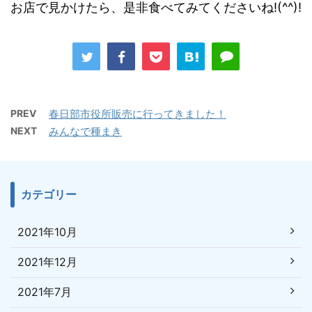
お店で見かけたら、是非食べてみてくださいね!(^^)!
PREV
春日部市役所販売に行ってきました！
NEXT
みんなで種まき
カテゴリー
2021年10月
2021年12月
2021年7月