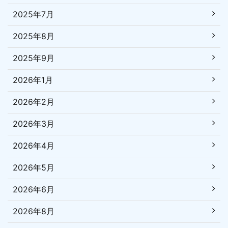
2025年7月
2025年8月
2025年9月
2026年1月
2026年2月
2026年3月
2026年4月
2026年5月
2026年6月
2026年8月