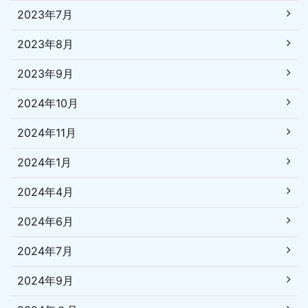
2023年7月
2023年8月
2023年9月
2024年10月
2024年11月
2024年1月
2024年4月
2024年6月
2024年7月
2024年9月