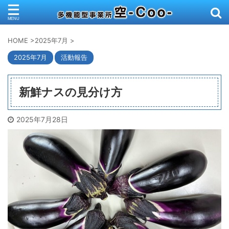
HOME
>
2025年7月
>
2025年7月
活動報告
新鮮ナスの見分け方
2025年7月28日