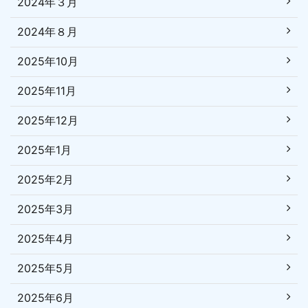
2024年３月
2024年８月
2025年10月
2025年11月
2025年12月
2025年1月
2025年2月
2025年3月
2025年4月
2025年5月
2025年6月