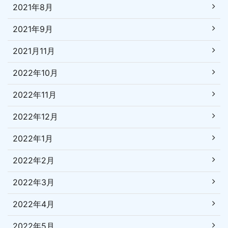
2021年8月
2021年9月
2021月11月
2022年10月
2022年11月
2022年12月
2022年1月
2022年2月
2022年3月
2022年4月
2022年5月