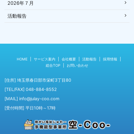
2026年７月
活動報告
HOME
サービス案内
会社概要
活動報告
採用情報
総合TOP
お問い合わせ
[住所] 埼玉県春日部市栄町3丁目80
[TEL/FAX] 048-884-8552
[MAIL] info@julay-coo.com
[受付時間] 平日10時～17時