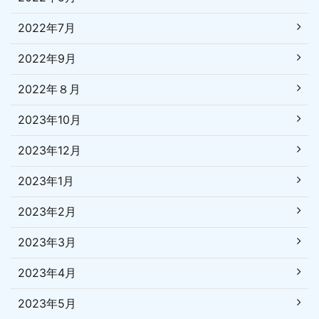
2022年7月
2022年9月
2022年８月
2023年10月
2023年12月
2023年1月
2023年2月
2023年3月
2023年4月
2023年5月