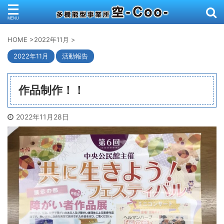
HOME
>
2022年11月
>
2022年11月
活動報告
作品制作！！
2022年11月28日