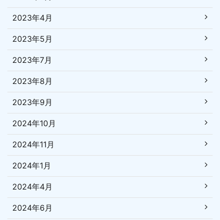
2023年4月
2023年5月
2023年7月
2023年8月
2023年9月
2024年10月
2024年11月
2024年1月
2024年4月
2024年6月