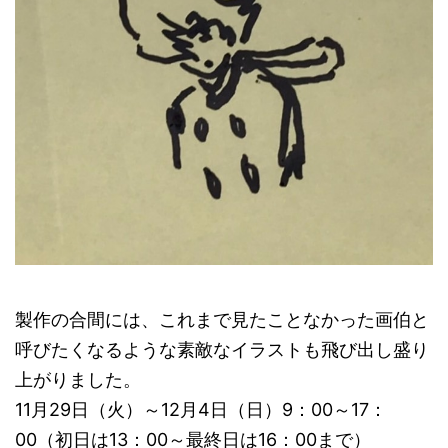
製作の合間には、これまで見たことなかった画伯と
呼びたくなるような素敵なイラストも飛び出し盛り
上がりました。
11月29日（火）～12月4日（日）9：00～17：
00（初日は13：00～最終日は16：00まで）