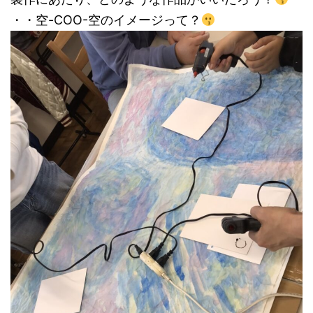
・・空-COO-空のイメージって？