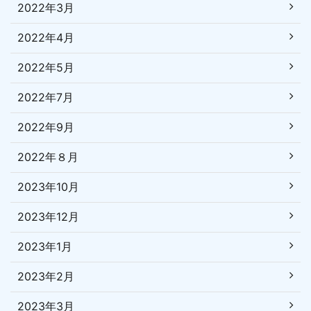
2022年3月
2022年4月
2022年5月
2022年7月
2022年9月
2022年８月
2023年10月
2023年12月
2023年1月
2023年2月
2023年3月