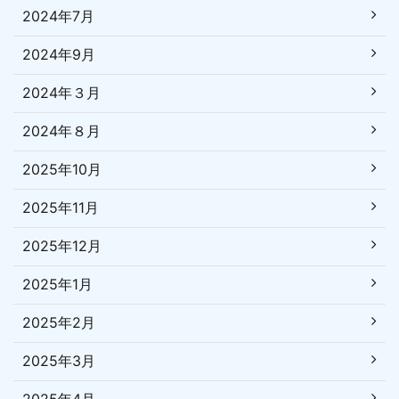
2024年7月
2024年9月
2024年３月
2024年８月
2025年10月
2025年11月
2025年12月
2025年1月
2025年2月
2025年3月