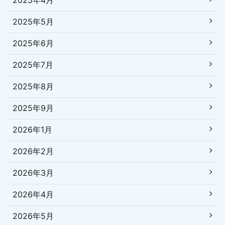
2025年4月
2025年5月
2025年6月
2025年7月
2025年8月
2025年9月
2026年1月
2026年2月
2026年3月
2026年4月
2026年5月