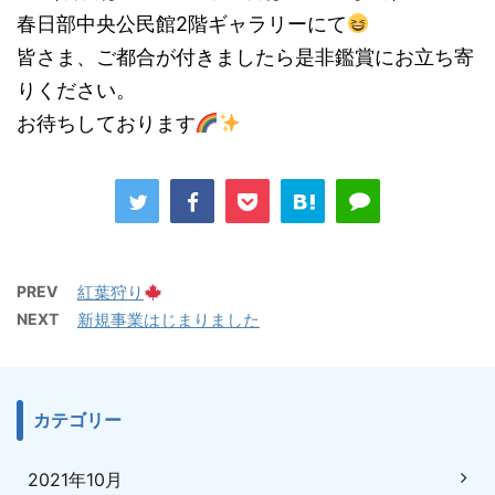
春日部中央公民館2階ギャラリーにて
皆さま、ご都合が付きましたら是非鑑賞にお立ち寄
りください。
お待ちしております
PREV
紅葉狩り
NEXT
新規事業はじまりました
カテゴリー
2021年10月