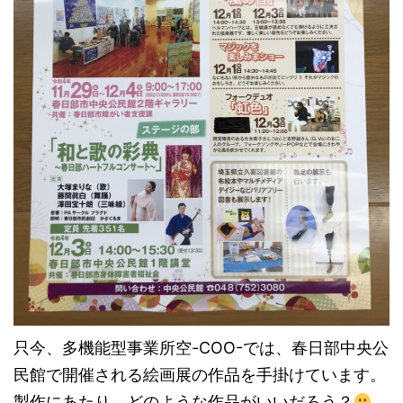
只今、多機能型事業所空-COO-では、春日部中央公
民館で開催される絵画展の作品を手掛けています。
製作にあたり、どのような作品がいいだろう？