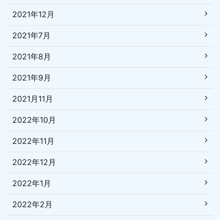
2021年12月
2021年7月
2021年8月
2021年9月
2021月11月
2022年10月
2022年11月
2022年12月
2022年1月
2022年2月