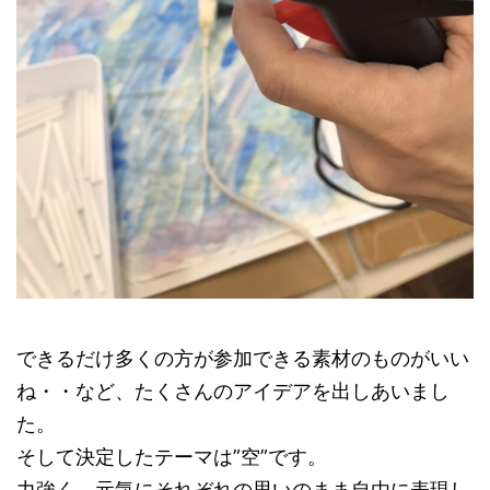
できるだけ多くの方が参加できる素材のものがいい
ね・・など、たくさんのアイデアを出しあいまし
た。
そして決定したテーマは”空”です。
力強く、元気にそれぞれの思いのまま自由に表現し