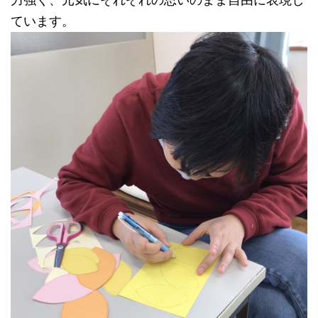
ています。