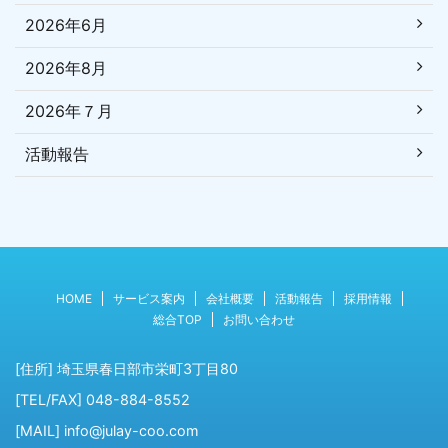
2026年6月
2026年8月
2026年７月
活動報告
HOME
サービス案内
会社概要
活動報告
採用情報
総合TOP
お問い合わせ
[住所] 埼玉県春日部市栄町3丁目80
[TEL/FAX] 048-884-8552
[MAIL] info@julay-coo.com