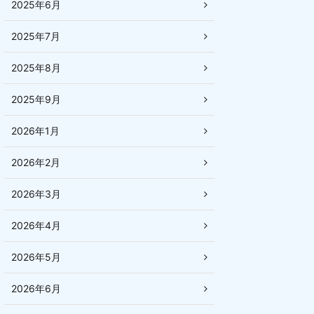
2025年6月
2025年7月
2025年8月
2025年9月
2026年1月
2026年2月
2026年3月
2026年4月
2026年5月
2026年6月