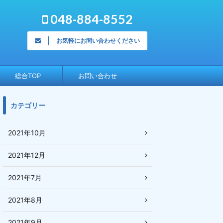
048-884-8552
お気軽にお問い合わせください
総合TOP
お問い合わせ
カテゴリー
2021年10月
2021年12月
2021年7月
2021年8月
2021年9月