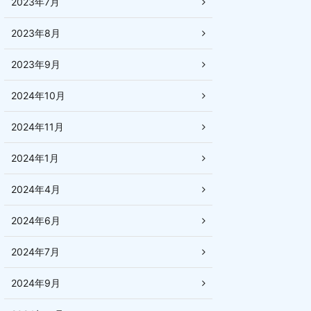
2023年7月
2023年8月
2023年9月
2024年10月
2024年11月
2024年1月
2024年4月
2024年6月
2024年7月
2024年9月