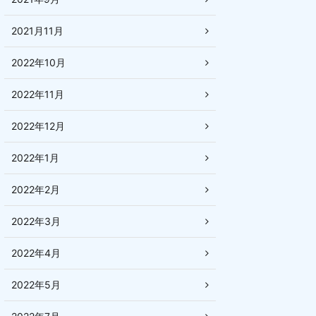
2021月11月
2022年10月
2022年11月
2022年12月
2022年1月
2022年2月
2022年3月
2022年4月
2022年5月