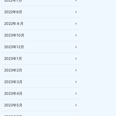
2022年7月
2022年9月
2022年８月
2023年10月
2023年12月
2023年1月
2023年2月
2023年3月
2023年4月
2023年5月