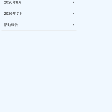
2026年8月
2026年７月
活動報告