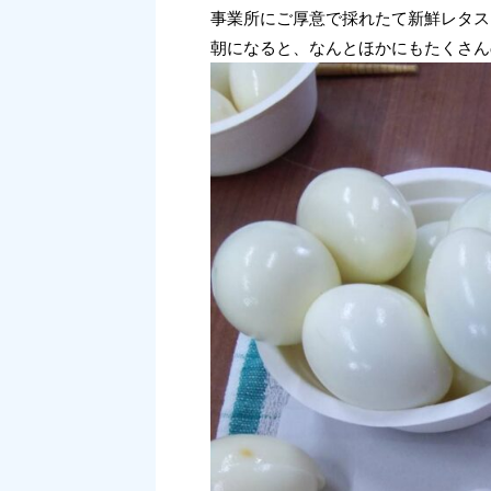
事業所にご厚意で採れたて新鮮レタス
朝になると、なんとほかにもたくさんの