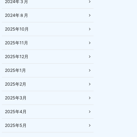
2024年３月
2024年８月
2025年10月
2025年11月
2025年12月
2025年1月
2025年2月
2025年3月
2025年4月
2025年5月