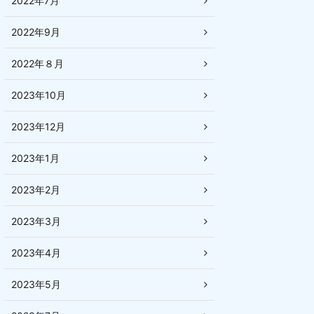
2022年7月
2022年9月
2022年８月
2023年10月
2023年12月
2023年1月
2023年2月
2023年3月
2023年4月
2023年5月