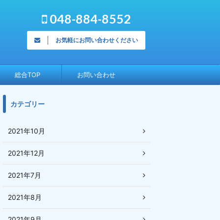
048-884-8552
お気軽にお問い合わせください
総合TOP
お問い合わせ
カテゴリー
2021年10月
2021年12月
2021年7月
2021年8月
2021年9月