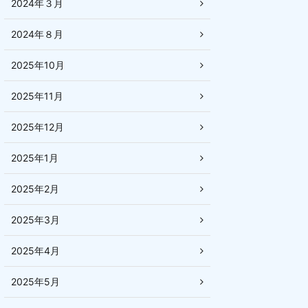
2024年３月
2024年８月
2025年10月
2025年11月
2025年12月
2025年1月
2025年2月
2025年3月
2025年4月
2025年5月