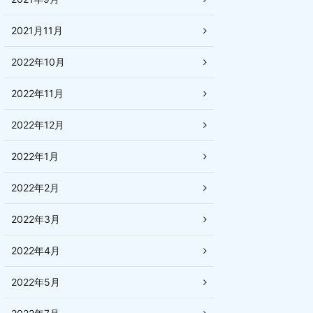
2021月11月
2022年10月
2022年11月
2022年12月
2022年1月
2022年2月
2022年3月
2022年4月
2022年5月