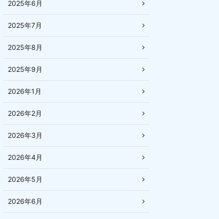
2025年6月
2025年7月
2025年8月
2025年9月
2026年1月
2026年2月
2026年3月
2026年4月
2026年5月
2026年6月