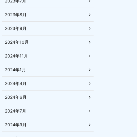
2023年7月
2023年8月
2023年9月
2024年10月
2024年11月
2024年1月
2024年4月
2024年6月
2024年7月
2024年9月